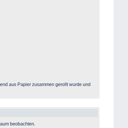
nend aus Papier zusammen gerollt wurde und
chaum beobachten.