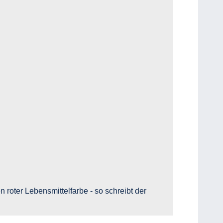
 roter Lebensmittelfarbe - so schreibt der