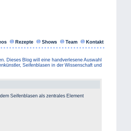
eos
Rezepte
Shows
Team
Kontakt
ehen. Dieses Blog will eine handverlesene Auswahl
nkünstler, Seifenblasen in der Wissenschaft und
n dem Seifenblasen als zentrales Element