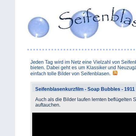
Jeden Tag wird im Netz eine Vielzahl von Seifenb
bieten. Dabei geht es um Klassiker und Neuzugä
einfach tolle Bilder von Seifenblasen.
Seifenblasenkurzfilm - Soap Bubbles - 1911
Auch als die Bilder laufen lernten beflügelten
auftauchen.