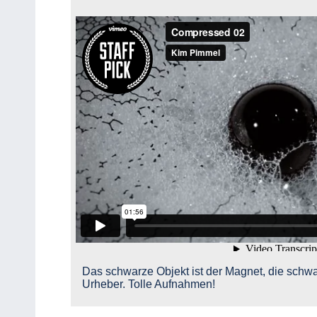
Das schwarze Objekt ist der Magnet, die schwarz
Urheber. Tolle Aufnahmen!