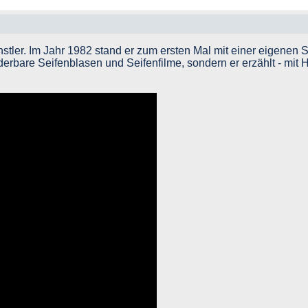
stler. Im Jahr 1982 stand er zum ersten Mal mit einer eigenen 
derbare Seifenblasen und Seifenfilme, sondern er erzählt - mi