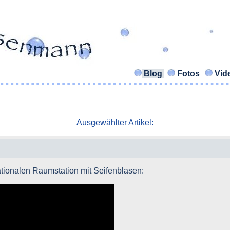
Blog
Fotos
Vid
Ausgewählter Artikel:
ationalen Raumstation mit Seifenblasen: