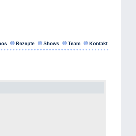
eos
Rezepte
Shows
Team
Kontakt