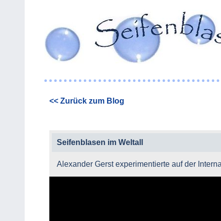
<< Zurück zum Blog
Seifenblasen im Weltall
Alexander Gerst experimentierte auf der Intern