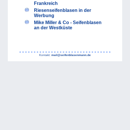
Frankreich
Riesenseifenblasen in der
Werbung
Mike Miller & Co - Seifenblasen
an der Westküste
Kontakt:
mail@seifenblasenmann.de